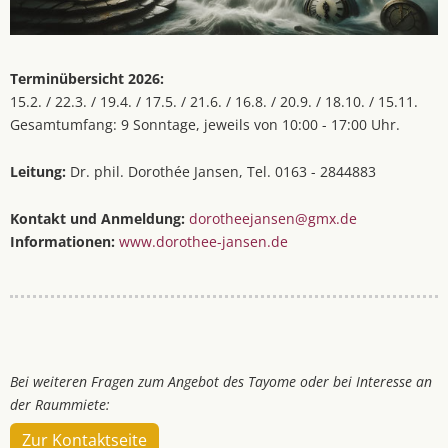
Terminübersicht 2026:
15.2. / 22.3. / 19.4. / 17.5. / 21.6. / 16.8. / 20.9. / 18.10. / 15.11.
Gesamtumfang: 9 Sonntage, jeweils von 10:00 - 17:00 Uhr.
Leitung:
Dr. phil. Dorothée Jansen, Tel. 0163 - 2844883
Kontakt und Anmeldung:
dorotheejansen@gmx.de
Informationen:
www.dorothee-jansen.de
Bei weiteren Fragen zum Angebot des Tayome oder bei Interesse an
der Raummiete:
Zur Kontaktseite