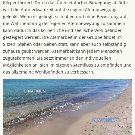
Körper fördert. Durch das Üben einfacher Bewegungsabläufe
wird die Aufmerksamkeit auf die eigene Atembewegung
gelenkt. Wenn es gelingt, sich offen und ohne Bewertung auf
die Wahrnehmung der eigenen Atembewegung zu sammeln,
kann dadurch das körperliche und seelische Wohlbefinden
gesteigert werden. Die Atemarbeit in der Gruppe findet im
Sitzen, Stehen oder Gehen statt, kann aber auch selbständig
zuhause geübt werden. Atemarbeit kann jedem Menschen
zugutekommen. Sie setzt immer an den individuellen
Möglichkeiten an, sich im eigenen Atemfluss zu empfinden und
das allgemeine Wohlbefinden zu verbessern.