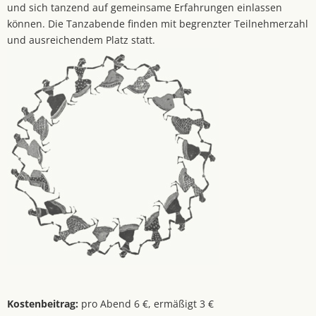
und sich tanzend auf gemeinsame Erfahrungen einlassen
können. Die Tanzabende finden mit begrenzter Teilnehmerzahl
und ausreichendem Platz statt.
Kostenbeitrag:
pro Abend 6 €, ermäßigt 3 €