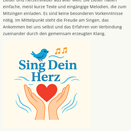
einfache, meist kurze Texte und eingängige Melodien, die zum
Mitsingen einladen. Es sind keine besonderen Vorkenntnisse
nötig. Im Mittelpunkt steht die Freude am Singen, das
Ankommen bei uns selbst und das Erfahren von Verbindung
zueinander durch den gemeinsam erzeugten Klang.