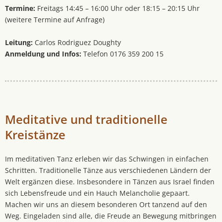
Termine:
Freitags 14:45 – 16:00 Uhr oder 18:15 – 20:15 Uhr
(weitere Termine auf Anfrage)
Leitung:
Carlos Rodriguez Doughty
Anmeldung und Infos:
Telefon 0176 359 200 15
Meditative und traditionelle
Kreistänze
Im meditativen Tanz erleben wir das Schwingen in einfachen
Schritten. Traditionelle Tänze aus verschiedenen Ländern der
Welt ergänzen diese. Insbesondere in Tänzen aus Israel finden
sich Lebensfreude und ein Hauch Melancholie gepaart.
Machen wir uns an diesem besonderen Ort tanzend auf den
Weg. Eingeladen sind alle, die Freude an Bewegung mitbringen