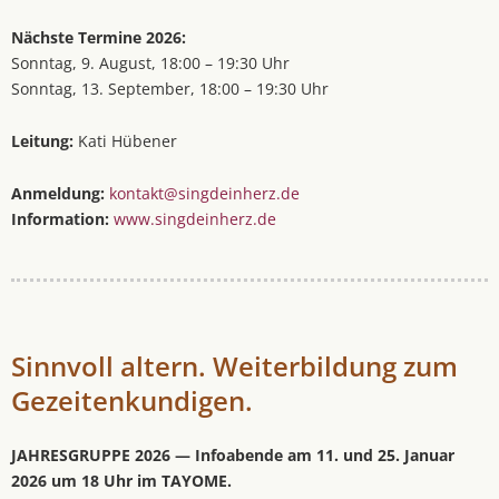
Nächste Termine 2026:
Sonntag, 9. August, 18:00 – 19:30 Uhr
Sonntag, 13. September, 18:00 – 19:30 Uhr
Leitung:
Kati Hübener
Anmeldung:
kontakt@singdeinherz.de
Information:
www.singdeinherz.de
Sinnvoll altern. Weiterbildung zum
Gezeitenkundigen.
JAHRESGRUPPE 2026 — Infoabende am 11. und 25. Januar
2026 um 18 Uhr im TAYOME.