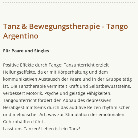
Tanz & Bewegungstherapie - Tango
Argentino
Für Paare und Singles
Positive Effekte durch Tango: Tanzunterricht erzielt
Heilungseffekte, da er mit Körperhaltung und dem
kommunikativen Austausch der Paare und in der Gruppe tätig
ist. Die Tanztherapie vermittelt Kraft und Selbstbewusstseins,
verbessert Motorik, Psyche und geistige Fähigkeiten.
Tangounterricht fördert den Abbau des depressiven
Herabgestimmtseins durch das auditive Reizen rhythmischer
und melodischer Art, was zur Stimulation der emotionalen
Gehirnhälften führt.
Lasst uns Tanzen! Leben ist ein Tanz!