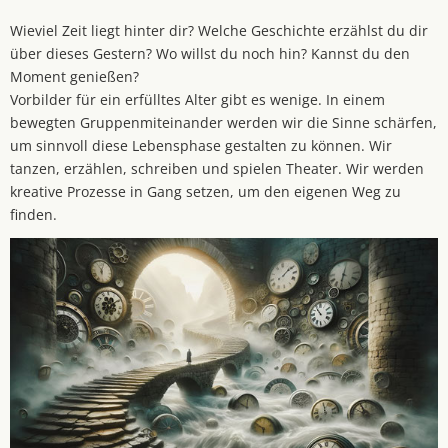
Wieviel Zeit liegt hinter dir? Welche Geschichte erzählst du dir
über dieses Gestern? Wo willst du noch hin? Kannst du den
Moment genießen?
Vorbilder für ein erfülltes Alter gibt es wenige. In einem
bewegten Gruppenmiteinander werden wir die Sinne schärfen,
um sinnvoll diese Lebensphase gestalten zu können. Wir
tanzen, erzählen, schreiben und spielen Theater. Wir werden
kreative Prozesse in Gang setzen, um den eigenen Weg zu
finden.