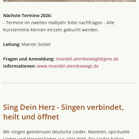
Nächste Termine 2026:
- Termine im zweiten Halbjahr bitte nachfragen - Alle
Kurstermine können einzeln gebucht werden.
Leitung:
Marion Seidel
Fragen und Anmeldung:
mseidel.atembewegt@gmx.de
Informationen:
www.mseidel-atembewegt.de
Sing Dein Herz - Singen verbindet,
heilt und öffnet
Wir singen gemeinsam deutsche Lieder, Mantren, spirituelle
Lieder und Herzenslieder aus aller Welt. Die Lieder haben