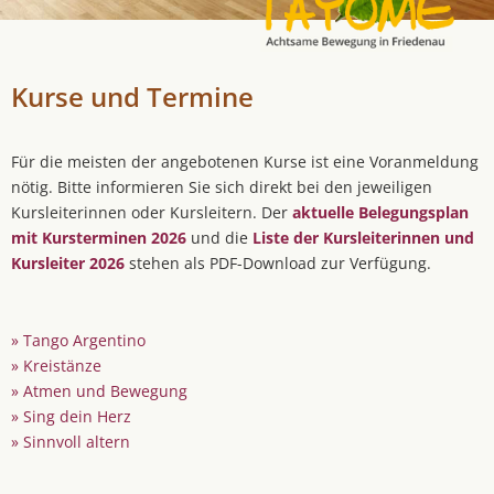
Kurse und Termine
Für die meisten der angebotenen Kurse ist eine Voranmeldung
nötig. Bitte informieren Sie sich direkt bei den jeweiligen
Kursleiterinnen oder Kursleitern. Der
aktuelle Belegungsplan
mit Kursterminen 2026
und die
Liste der Kursleiterinnen und
Kursleiter 2026
stehen als PDF-Download zur Verfügung.
» Tango Argentino
» Kreistänze
» Atmen und Bewegung
» Sing dein Herz
» Sinnvoll altern